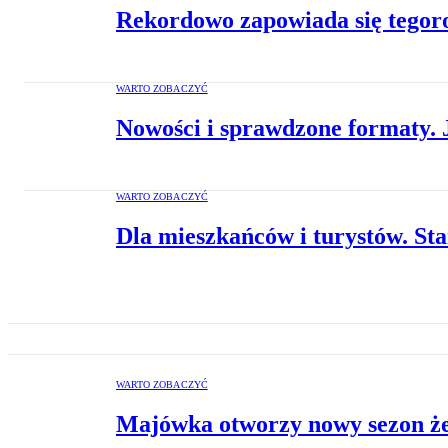
Rekordowo zapowiada się tego
WARTO ZOBACZYĆ
Nowości i sprawdzone formaty. 
WARTO ZOBACZYĆ
Dla mieszkańców i turystów. Sta
WARTO ZOBACZYĆ
Majówka otworzy nowy sezon żeg