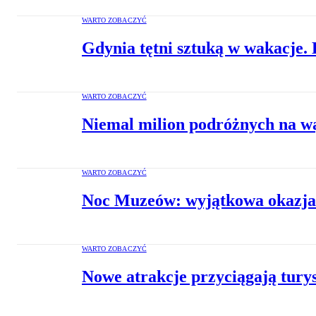
WARTO ZOBACZYĆ
Gdynia tętni sztuką w wakacje. 
WARTO ZOBACZYĆ
Niemal milion podróżnych na w
WARTO ZOBACZYĆ
Noc Muzeów: wyjątkowa okazja
WARTO ZOBACZYĆ
Nowe atrakcje przyciągają tury