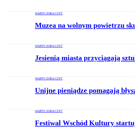
WARTO ZOBACZYĆ
Muzea na wolnym powietrzu skut
WARTO ZOBACZYĆ
Jesienią miasta przyciągają szt
WARTO ZOBACZYĆ
Unijne pieniądze pomagają błys
WARTO ZOBACZYĆ
Festiwal Wschód Kultury startu