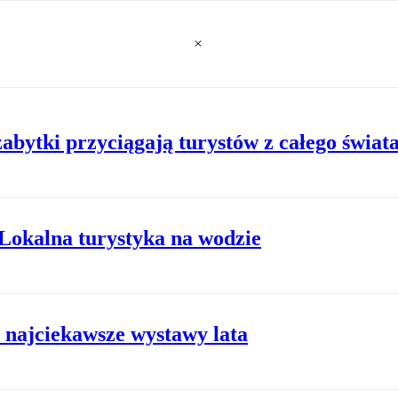
abytki przyciągają turystów z całego świat
Lokalna turystyka na wodzie
 najciekawsze wystawy lata