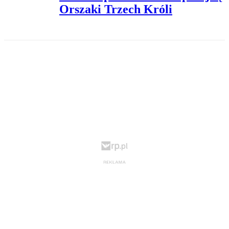
Orszaki Trzech Króli