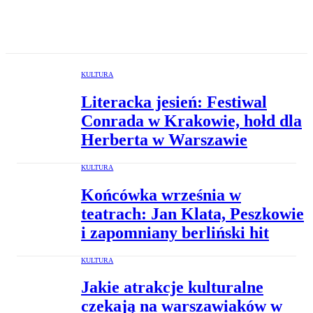
KULTURA
Literacka jesień: Festiwal
Conrada w Krakowie, hołd dla
Herberta w Warszawie
KULTURA
Końcówka września w
teatrach: Jan Klata, Peszkowie
i zapomniany berliński hit
KULTURA
Jakie atrakcje kulturalne
czekają na warszawiaków w