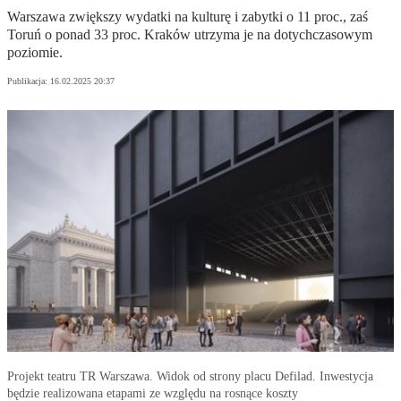
Warszawa zwiększy wydatki na kulturę i zabytki o 11 proc., zaś
Toruń o ponad 33 proc. Kraków utrzyma je na dotychczasowym
poziomie.
Publikacja:
16.02.2025 20:37
Projekt teatru TR Warszawa. Widok od strony placu Defilad. Inwestycja
będzie realizowana etapami ze względu na rosnące koszty