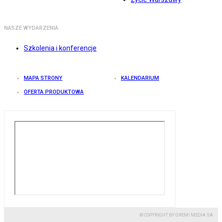
NASZE WYDARZENIA
Szkolenia i konferencje
MAPA STRONY
KALENDARIUM
OFERTA PRODUKTOWA
© COPYRIGHT BY GREMI MEDIA SA