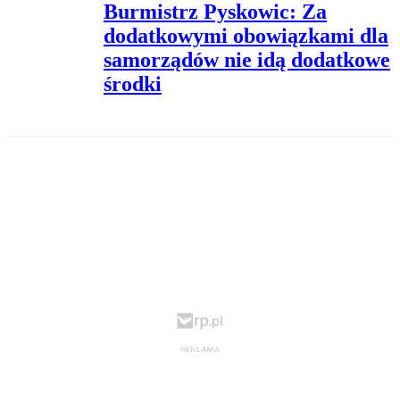
Burmistrz Pyskowic: Za
dodatkowymi obowiązkami dla
samorządów nie idą dodatkowe
środki