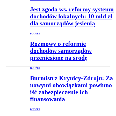
Jest zgoda ws. reformy systemu
dochodów lokalnych: 10 mld zł
dla samorządów jesienią
BUDŻET
Rozmowy o reformie
dochodów samorządów
przeniesione na środę
BUDŻET
Burmistrz Krynicy-Zdroju: Za
nowymi obowiązkami powinno
iść zabezpieczenie ich
finansowania
BUDŻET