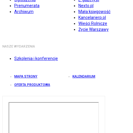
Prenumerata
Nexto.pl
Archiwum
Mała księgowość
Kancelarierp.pl
Wieści Rolnicze
Życie Warszawy
NASZE WYDARZENIA
Szkolenia i konferencje
MAPA STRONY
KALENDARIUM
OFERTA PRODUKTOWA