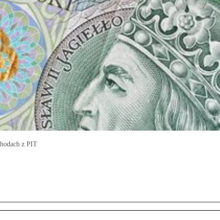
chodach z PIT