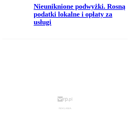
Nieuniknione podwyżki. Rosną
podatki lokalne i opłaty za
usługi