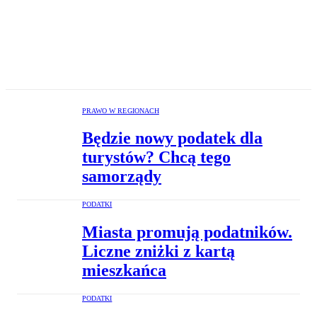
PRAWO W REGIONACH
Będzie nowy podatek dla
turystów? Chcą tego
samorządy
PODATKI
Miasta promują podatników.
Liczne zniżki z kartą
mieszkańca
PODATKI