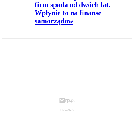
firm spada od dwóch lat.
Wpłynie to na finanse
samorządów