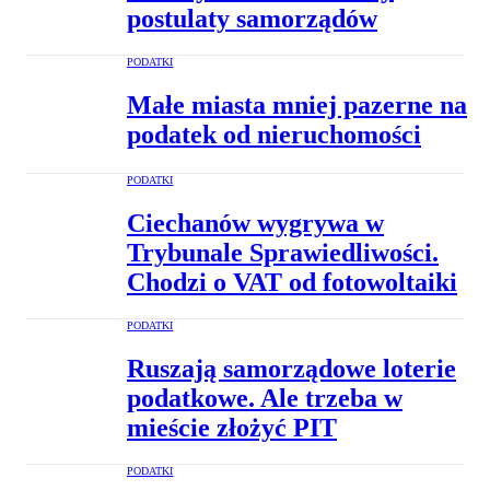
postulaty samorządów
PODATKI
Małe miasta mniej pazerne na
podatek od nieruchomości
PODATKI
Ciechanów wygrywa w
Trybunale Sprawiedliwości.
Chodzi o VAT od fotowoltaiki
PODATKI
Ruszają samorządowe loterie
podatkowe. Ale trzeba w
mieście złożyć PIT
PODATKI