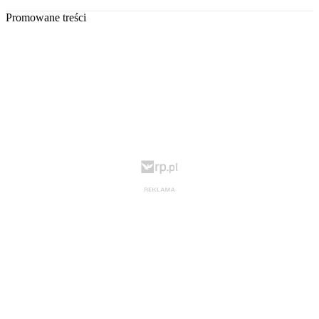
Promowane treści