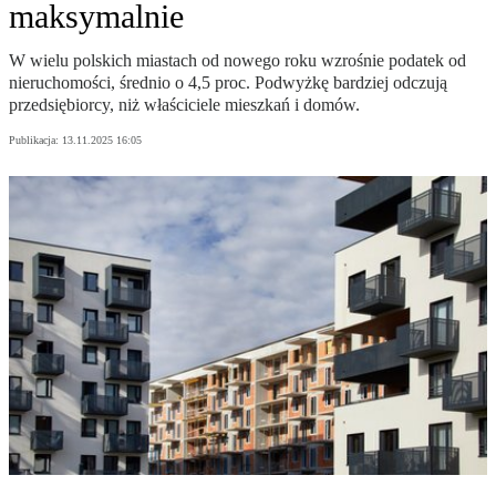
maksymalnie
W wielu polskich miastach od nowego roku wzrośnie podatek od
nieruchomości, średnio o 4,5 proc. Podwyżkę bardziej odczują
przedsiębiorcy, niż właściciele mieszkań i domów.
Publikacja:
13.11.2025 16:05