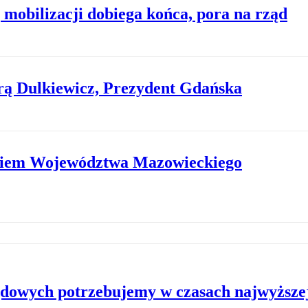
mobilizacji dobiega końca, pora na rząd
ą Dulkiewicz, Prezydent Gdańska
iem Województwa Mazowieckiego
ądowych potrzebujemy w czasach najwyższe