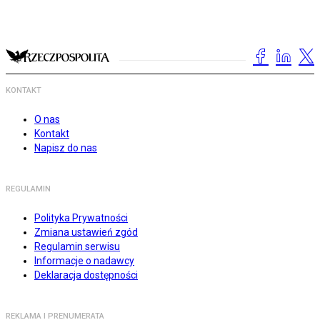
KONTAKT
O nas
Kontakt
Napisz do nas
REGULAMIN
Polityka Prywatności
Zmiana ustawień zgód
Regulamin serwisu
Informacje o nadawcy
Deklaracja dostępności
REKLAMA I PRENUMERATA