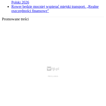
Polski 2026
Rower będzie mocniej wspierać miejski transport. „Realne
oszczędności finansowe”
Promowane treści