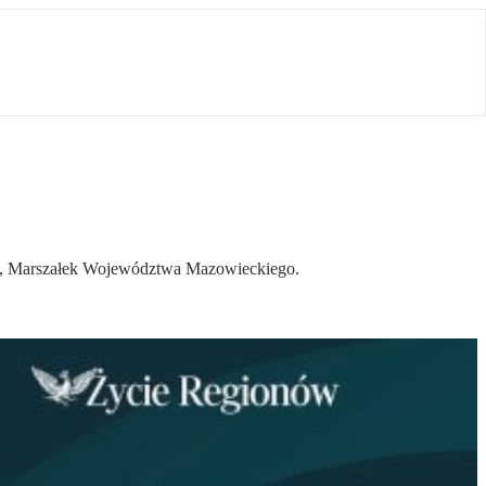
k, Marszałek Województwa Mazowieckiego.