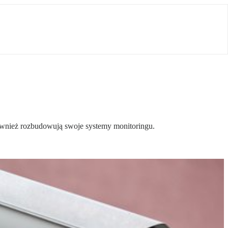
ównież rozbudowują swoje systemy monitoringu.