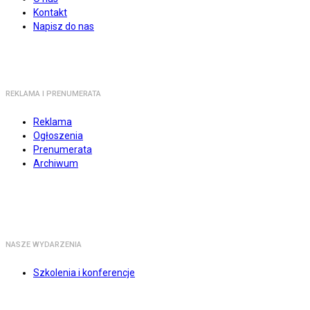
Kontakt
Napisz do nas
REKLAMA I PRENUMERATA
Reklama
Ogłoszenia
Prenumerata
Archiwum
NASZE WYDARZENIA
Szkolenia i konferencje