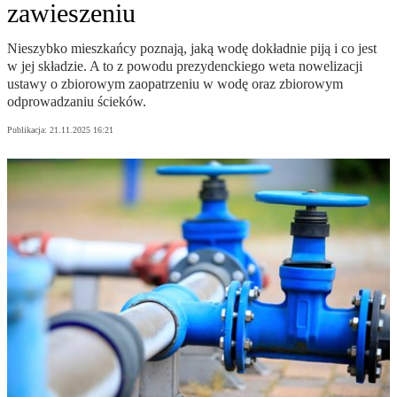
zawieszeniu
Nieszybko mieszkańcy poznają, jaką wodę dokładnie piją i co jest
w jej składzie. A to z powodu prezydenckiego weta nowelizacji
ustawy o zbiorowym zaopatrzeniu w wodę oraz zbiorowym
odprowadzaniu ścieków.
Publikacja:
21.11.2025 16:21