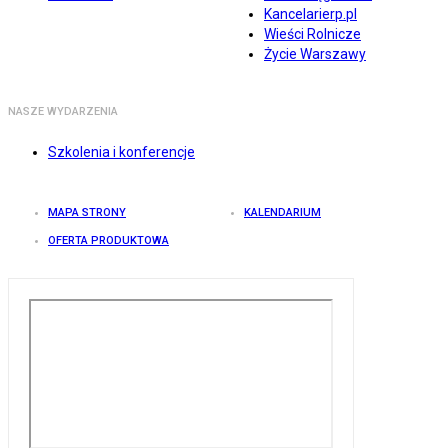
Kancelarierp.pl
Wieści Rolnicze
Życie Warszawy
NASZE WYDARZENIA
Szkolenia i konferencje
MAPA STRONY
KALENDARIUM
OFERTA PRODUKTOWA