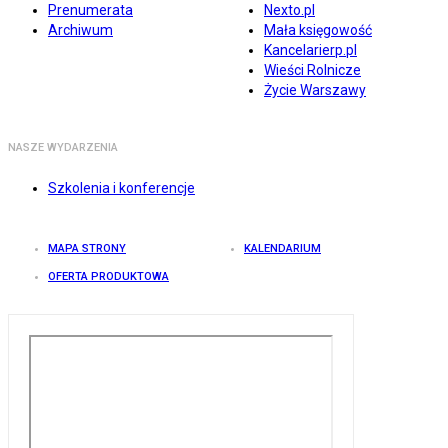
Prenumerata
Nexto.pl
Archiwum
Mała księgowość
Kancelarierp.pl
Wieści Rolnicze
Życie Warszawy
NASZE WYDARZENIA
Szkolenia i konferencje
MAPA STRONY
KALENDARIUM
OFERTA PRODUKTOWA