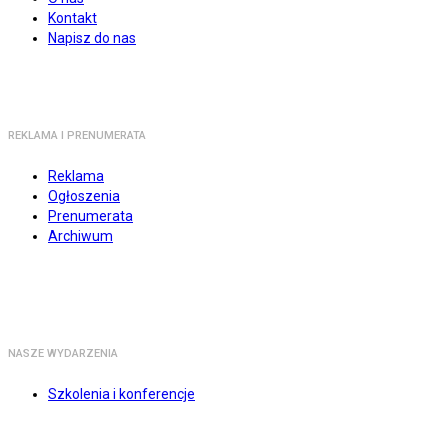
Kontakt
Napisz do nas
REKLAMA I PRENUMERATA
Reklama
Ogłoszenia
Prenumerata
Archiwum
NASZE WYDARZENIA
Szkolenia i konferencje