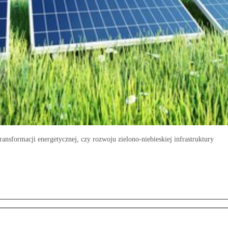
nsformacji energetycznej, czy rozwoju zielono-niebieskiej infrastruktury