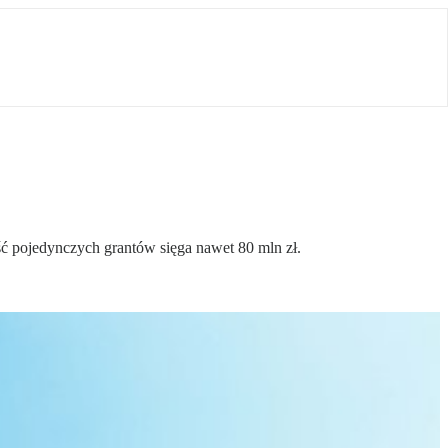
ć pojedynczych grantów sięga nawet 80 mln zł.