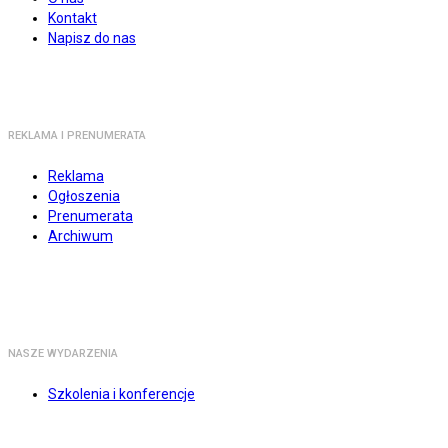
Kontakt
Napisz do nas
REKLAMA I PRENUMERATA
Reklama
Ogłoszenia
Prenumerata
Archiwum
NASZE WYDARZENIA
Szkolenia i konferencje