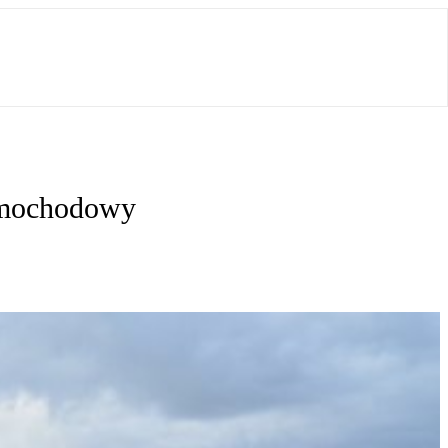
samochodowy