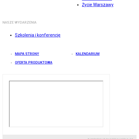
Życie Warszawy
NASZE WYDARZENIA
Szkolenia i konferencje
MAPA STRONY
KALENDARIUM
OFERTA PRODUKTOWA