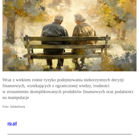
Wraz z wiekiem rośnie ryzyko podejmowania niekorzystnych decyzji
finansowych, wynikających z ograniczonej wiedzy, trudności
w zrozumieniu skomplikowanych produktów finansowych oraz podatności
na manipulacje
Foto: AdobeStock
rp.pl