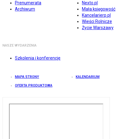
Prenumerata
Nexto.pl
Archiwum
Mała księgowość
Kancelarierp.pl
Wieści Rolnicze
Życie Warszawy
NASZE WYDARZENIA
Szkolenia i konferencje
MAPA STRONY
KALENDARIUM
OFERTA PRODUKTOWA