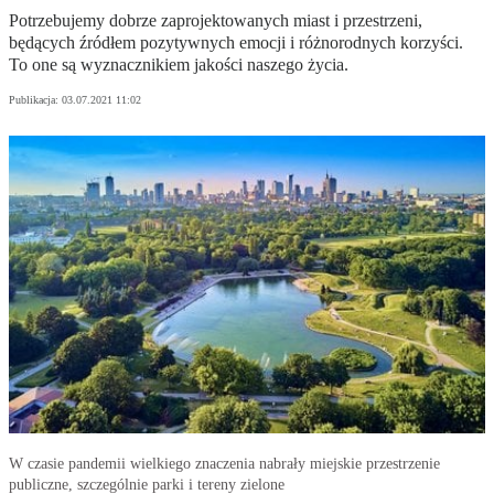
Potrzebujemy dobrze zaprojektowanych miast i przestrzeni,
będących źródłem pozytywnych emocji i różnorodnych korzyści.
To one są wyznacznikiem jakości naszego życia.
Publikacja:
03.07.2021 11:02
W czasie pandemii wielkiego znaczenia nabrały miejskie przestrzenie
publiczne, szczególnie parki i tereny zielone