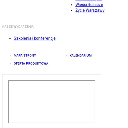
Wieści Rolnicze
Życie Warszawy
NASZE WYDARZENIA
Szkolenia i konferencje
MAPA STRONY
KALENDARIUM
OFERTA PRODUKTOWA