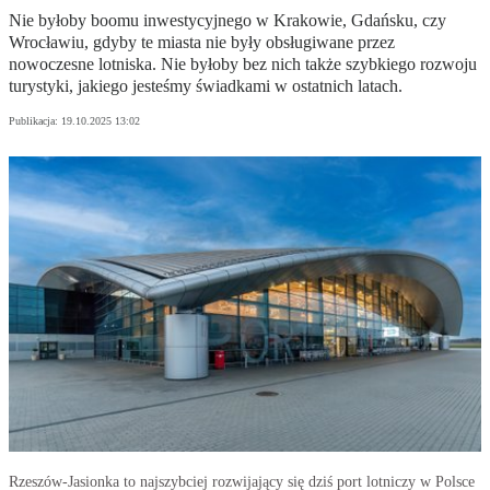
Nie byłoby boomu inwestycyjnego w Krakowie, Gdańsku, czy
Wrocławiu, gdyby te miasta nie były obsługiwane przez
nowoczesne lotniska. Nie byłoby bez nich także szybkiego rozwoju
turystyki, jakiego jesteśmy świadkami w ostatnich latach.
Publikacja:
19.10.2025 13:02
Rzeszów-Jasionka to najszybciej rozwijający się dziś port lotniczy w Polsce