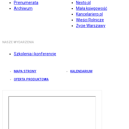
Prenumerata
Nexto.pl
Archiwum
Mała księgowość
Kancelarierp.pl
Wieści Rolnicze
Życie Warszawy
NASZE WYDARZENIA
Szkolenia i konferencje
MAPA STRONY
KALENDARIUM
OFERTA PRODUKTOWA