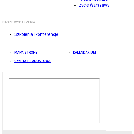
Życie Warszawy
NASZE WYDARZENIA
Szkolenia i konferencje
MAPA STRONY
KALENDARIUM
OFERTA PRODUKTOWA