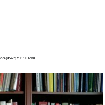
amorządowej z 1990 roku.