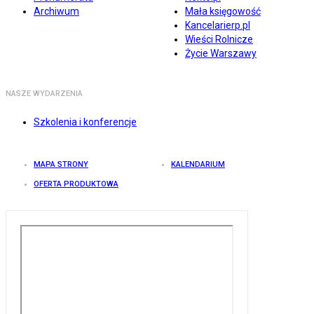
Archiwum
Mała księgowość
Kancelarierp.pl
Wieści Rolnicze
Życie Warszawy
NASZE WYDARZENIA
Szkolenia i konferencje
MAPA STRONY
KALENDARIUM
OFERTA PRODUKTOWA