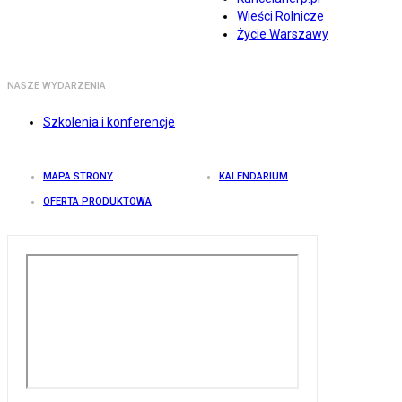
Wieści Rolnicze
Życie Warszawy
NASZE WYDARZENIA
Szkolenia i konferencje
MAPA STRONY
KALENDARIUM
OFERTA PRODUKTOWA