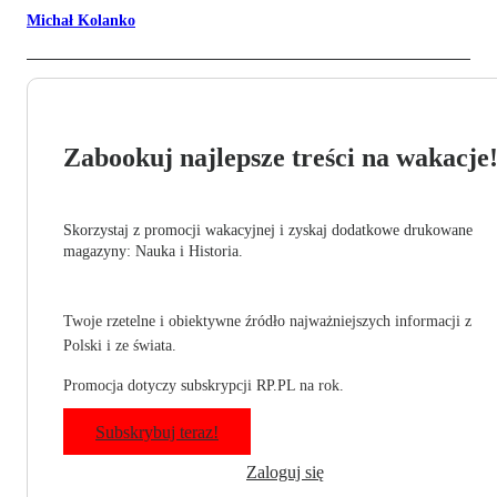
Michał Kolanko
Zabookuj najlepsze treści na wakacje
Skorzystaj z promocji wakacyjnej i zyskaj dodatkowe drukowane
magazyny: Nauka i Historia.
Twoje rzetelne i obiektywne źródło najważniejszych informacji z
Polski i ze świata.
Promocja dotyczy subskrypcji RP.PL na rok.
Subskrybuj teraz!
Zaloguj się