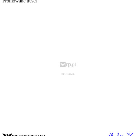
Promowane treści