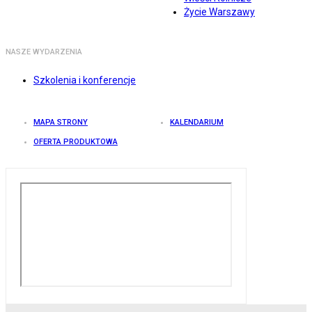
Życie Warszawy
NASZE WYDARZENIA
Szkolenia i konferencje
MAPA STRONY
KALENDARIUM
OFERTA PRODUKTOWA