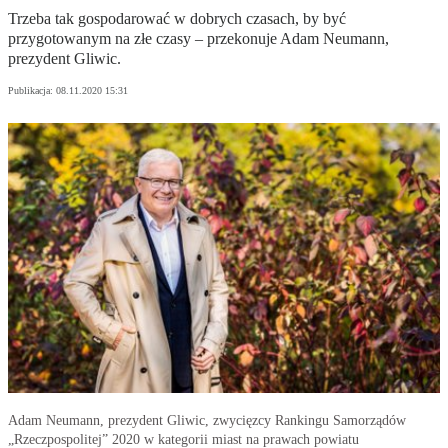
Trzeba tak gospodarować w dobrych czasach, by być
przygotowanym na złe czasy – przekonuje Adam Neumann,
prezydent Gliwic.
Publikacja:
08.11.2020 15:31
Adam Neumann, prezydent Gliwic, zwycięzcy Rankingu Samorządów
„Rzeczpospolitej” 2020 w kategorii miast na prawach powiatu