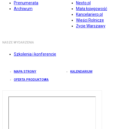
Prenumerata
Nexto.pl
Archiwum
Mała księgowość
Kancelarierp.pl
Wieści Rolnicze
Życie Warszawy
NASZE WYDARZENIA
Szkolenia i konferencje
MAPA STRONY
KALENDARIUM
OFERTA PRODUKTOWA