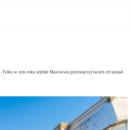
 Tylko w tym roku sejmik Mazowsza przeznaczył na ten cel ponad