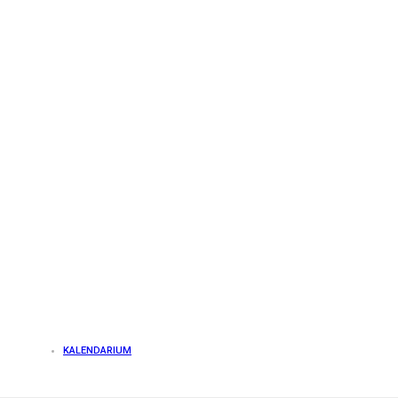
KALENDARIUM