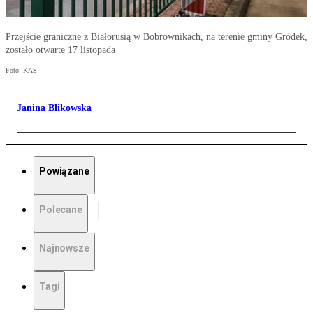
Przejście graniczne z Białorusią w Bobrownikach, na terenie gminy Gródek,
zostało otwarte 17 listopada
Foto: KAS
Janina Blikowska
Powiązane
Polecane
Najnowsze
Tagi