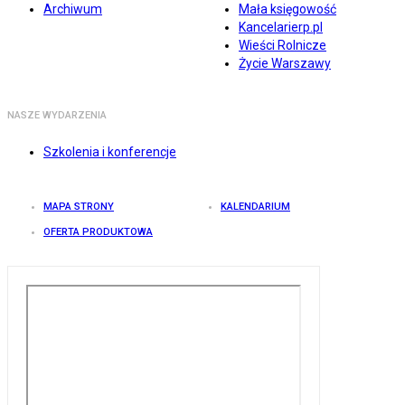
Archiwum
Mała księgowość
Kancelarierp.pl
Wieści Rolnicze
Życie Warszawy
NASZE WYDARZENIA
Szkolenia i konferencje
MAPA STRONY
KALENDARIUM
OFERTA PRODUKTOWA