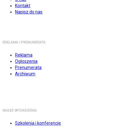
Kontakt
Napisz do nas
REKLAMA I PRENUMERATA
Reklama
Ogłoszenia
Prenumerata
Archiwum
NASZE WYDARZENIA
Szkolenia i konferencje