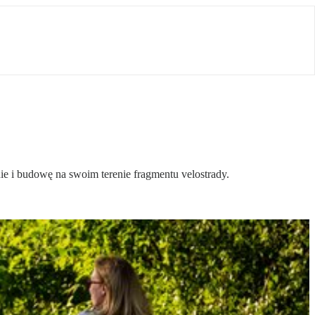
e i budowę na swoim terenie fragmentu velostrady.