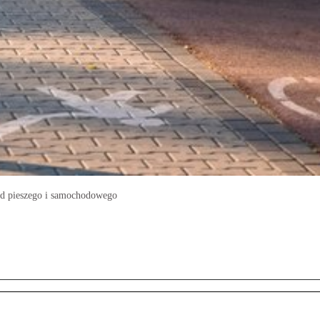
od pieszego i samochodowego