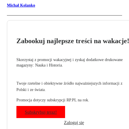
Michał Kolanko
Zabookuj najlepsze treści na wakacje
Skorzystaj z promocji wakacyjnej i zyskaj dodatkowe drukowane
magazyny: Nauka i Historia.
Twoje rzetelne i obiektywne źródło najważniejszych informacji z
Polski i ze świata.
Promocja dotyczy subskrypcji RP.PL na rok.
Subskrybuj teraz!
Zaloguj się