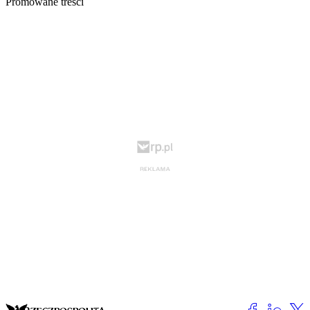
Promowane treści