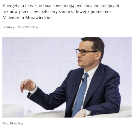
Energetyka i kwestie finansowe mogą być tematem kolejnych
rozmów przedstawicieli sfery samorządowej z premierem
Mateuszem Morawieckim.
Publikacja:
09.05.2023 11:57
Foto: Bloomberg