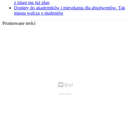
z miast ma już plan
Dopłaty do akademików i mieszkania dla absolwentów. Tak
miasta walczą o studentów
Promowane treści