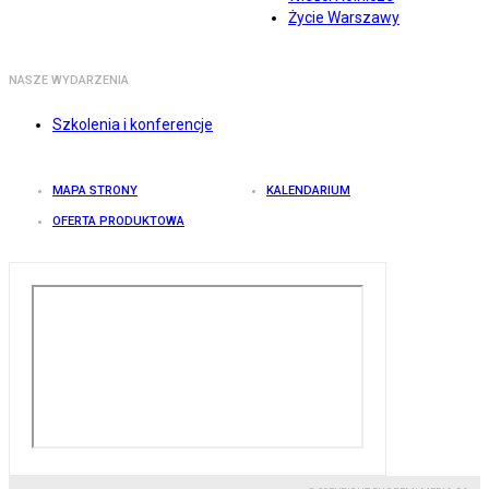
Życie Warszawy
NASZE WYDARZENIA
Szkolenia i konferencje
MAPA STRONY
KALENDARIUM
OFERTA PRODUKTOWA