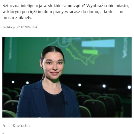
Sztuczna inteligencja w służbie samorządu? Wyobraź sobie miasto,
w którym po ciężkim dniu pracy wracasz do domu, a korki – po
prostu zniknęły.
Publikacja:
22.12.2024 18:40
Anna Kovbasiuk