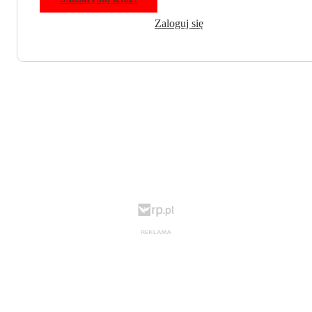
Zaloguj się