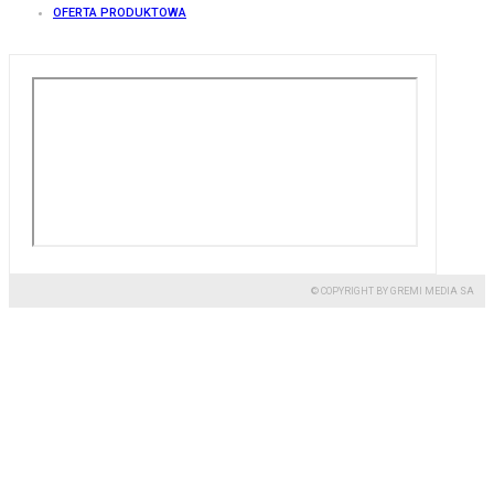
OFERTA PRODUKTOWA
© COPYRIGHT BY GREMI MEDIA SA