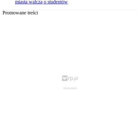
miasta walczą o studentów
Promowane treści