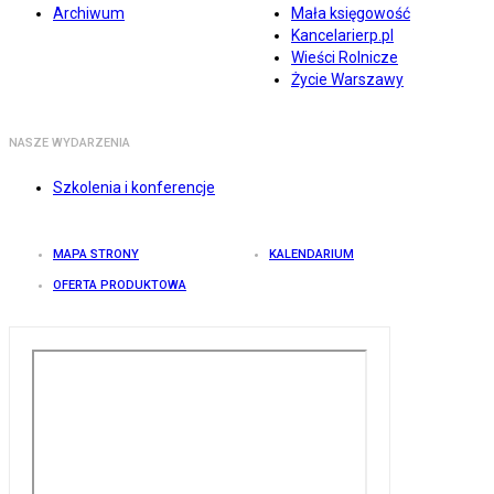
Archiwum
Mała księgowość
Kancelarierp.pl
Wieści Rolnicze
Życie Warszawy
NASZE WYDARZENIA
Szkolenia i konferencje
MAPA STRONY
KALENDARIUM
OFERTA PRODUKTOWA