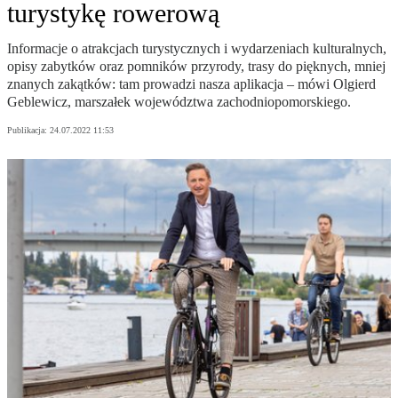
turystykę rowerową
Informacje o atrakcjach turystycznych i wydarzeniach kulturalnych,
opisy zabytków oraz pomników przyrody, trasy do pięknych, mniej
znanych zakątków: tam prowadzi nasza aplikacja – mówi Olgierd
Geblewicz, marszałek województwa zachodniopomorskiego.
Publikacja:
24.07.2022 11:53