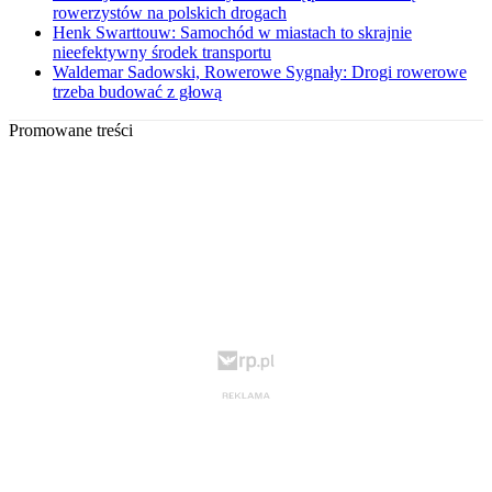
rowerzystów na polskich drogach
Henk Swarttouw: Samochód w miastach to skrajnie
nieefektywny środek transportu
Waldemar Sadowski, Rowerowe Sygnały: Drogi rowerowe
trzeba budować z głową
Promowane treści