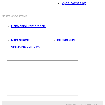
Życie Warszawy
NASZE WYDARZENIA
Szkolenia i konferencje
MAPA STRONY
KALENDARIUM
OFERTA PRODUKTOWA