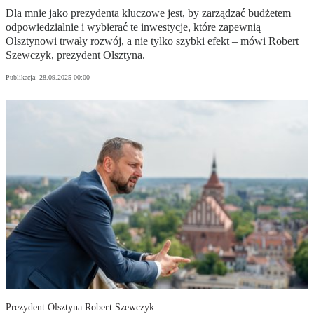
Dla mnie jako prezydenta kluczowe jest, by zarządzać budżetem
odpowiedzialnie i wybierać te inwestycje, które zapewnią
Olsztynowi trwały rozwój, a nie tylko szybki efekt – mówi Robert
Szewczyk, prezydent Olsztyna.
Publikacja:
28.09.2025 00:00
Prezydent Olsztyna Robert Szewczyk