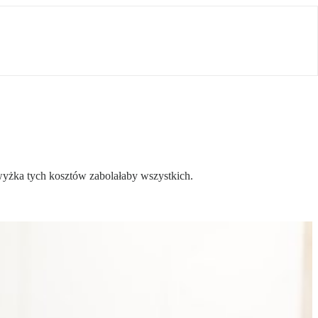
wyżka tych kosztów zabolałaby wszystkich.