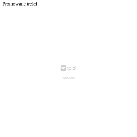
Promowane treści