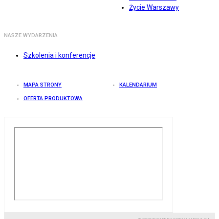
Życie Warszawy
NASZE WYDARZENIA
Szkolenia i konferencje
MAPA STRONY
KALENDARIUM
OFERTA PRODUKTOWA