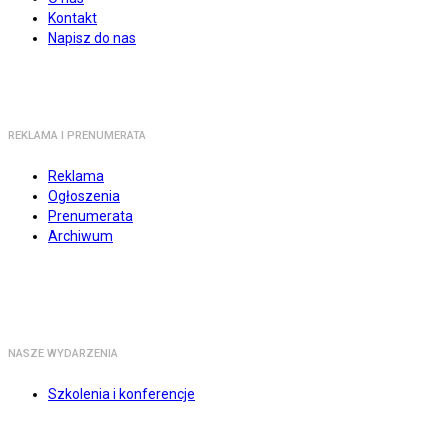
Kontakt
Napisz do nas
REKLAMA I PRENUMERATA
Reklama
Ogłoszenia
Prenumerata
Archiwum
NASZE WYDARZENIA
Szkolenia i konferencje