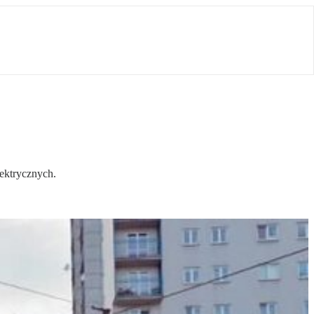
ektrycznych.