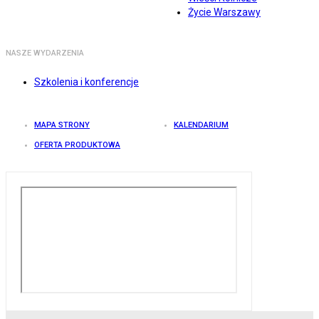
Życie Warszawy
NASZE WYDARZENIA
Szkolenia i konferencje
MAPA STRONY
KALENDARIUM
OFERTA PRODUKTOWA