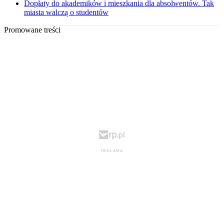
Dopłaty do akademików i mieszkania dla absolwentów. Tak
miasta walczą o studentów
Promowane treści