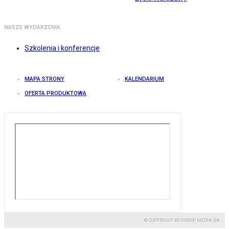
NASZE WYDARZENIA
Szkolenia i konferencje
MAPA STRONY
KALENDARIUM
OFERTA PRODUKTOWA
© COPYRIGHT BY GREMI MEDIA SA