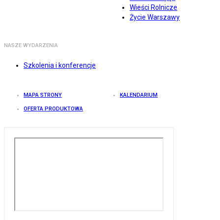
Wieści Rolnicze
Życie Warszawy
NASZE WYDARZENIA
Szkolenia i konferencje
MAPA STRONY
KALENDARIUM
OFERTA PRODUKTOWA