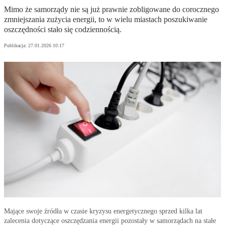
Mimo że samorządy nie są już prawnie zobligowane do corocznego
zmniejszania zużycia energii, to w wielu miastach poszukiwanie
oszczędności stało się codziennością.
Publikacja:
27.01.2026 10:17
Mające swoje źródła w czasie kryzysu energetycznego sprzed kilka lat
zalecenia dotyczące oszczędzania energii pozostały w samorządach na stałe