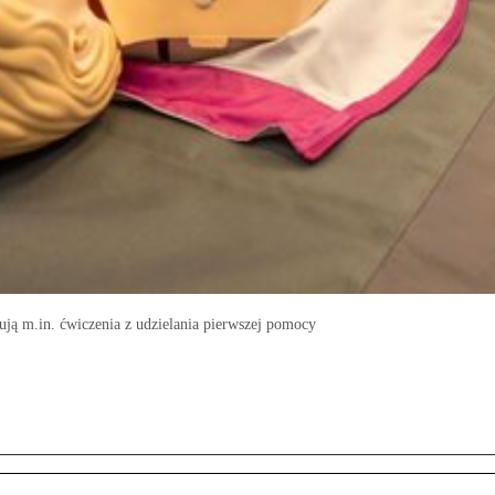
ją m.in. ćwiczenia z udzielania pierwszej pomocy