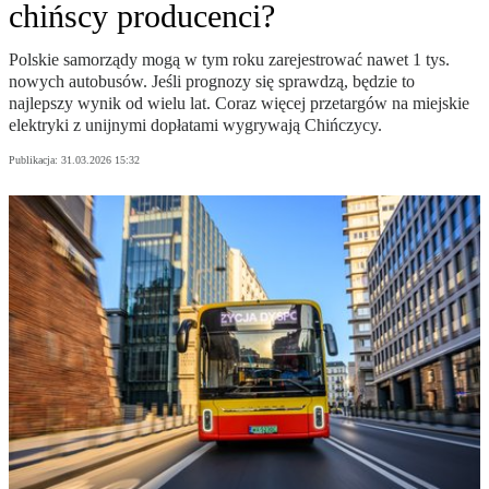
chińscy producenci?
Polskie samorządy mogą w tym roku zarejestrować nawet 1 tys.
nowych autobusów. Jeśli prognozy się sprawdzą, będzie to
najlepszy wynik od wielu lat. Coraz więcej przetargów na miejskie
elektryki z unijnymi dopłatami wygrywają Chińczycy.
Publikacja:
31.03.2026 15:32